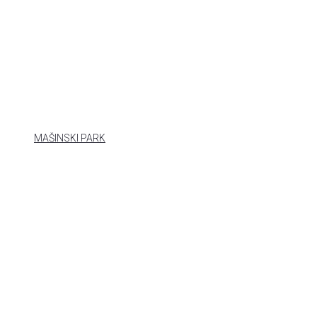
MAŠINSKI PARK