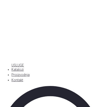
USLUGE
Katalozi
Proizvodnja
Kontakt