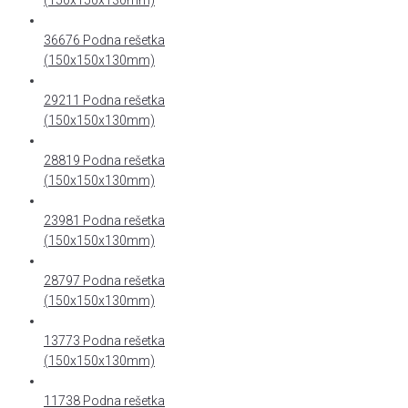
(150x150x130mm)
36676 Podna rešetka
(150x150x130mm)
29211 Podna rešetka
(150x150x130mm)
28819 Podna rešetka
(150x150x130mm)
23981 Podna rešetka
(150x150x130mm)
28797 Podna rešetka
(150x150x130mm)
13773 Podna rešetka
(150x150x130mm)
11738 Podna rešetka