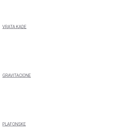
VRATA KADE
GRAVITACIONE
PLAFONSKE