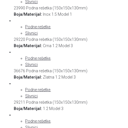
Slivnici
23990 Podna rešetka (150x150x130mm)
Boja/Materijal:
Inox 1.5 Model 1
Podne rešetke
,
Slivnici
29220 Podna rešetka (150x150x130mm)
Boja/Materijal:
Crna 1.2 Model 3
Podne rešetke
,
Slivnici
36676 Podna rešetka (150x150x130mm)
Boja/Materijal:
Zlatna 1.2 Model 3
Podne rešetke
,
Slivnici
29211 Podna rešetka (150x150x130mm)
Boja/Materijal:
1.2 Model 3
Podne rešetke
,
Slivnici