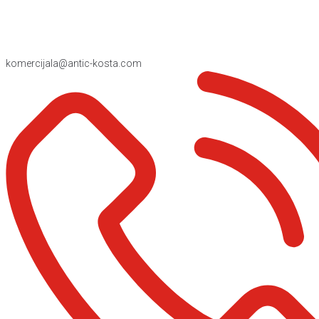
komercijala@antic-kosta.com