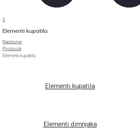
0
Elementi kupatila
Naslovna
Proizvodi
Elementi kupatila
Elementi kupatila
Elementi dimnjaka