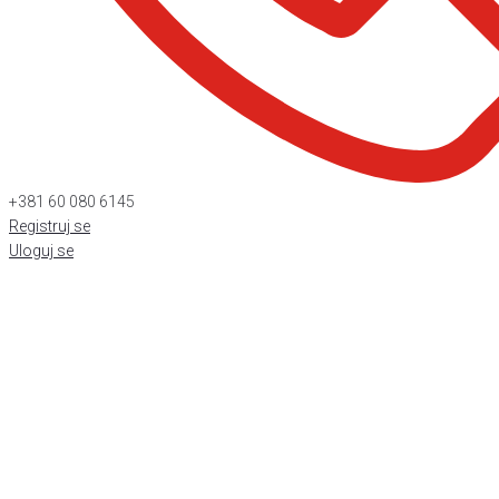
+381 60 080 6145
Registruj se
Uloguj se