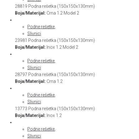
28819 Podna rešetka (150x150x130mm)
Boja/Materijal:
Crna 1.2 Model 2
Podne rešetke
,
Slivnici
23981 Podna rešetka (150x150x130mm)
Boja/Materijal:
Inox 1.2 Model 2
Podne rešetke
,
Slivnici
28797 Podna rešetka (150x150x130mm)
Boja/Materijal:
Crna 1.2
Podne rešetke
,
Slivnici
13773 Podna rešetka (150x150x130mm)
Boja/Materijal:
Inox 1.2
Podne rešetke
,
Slivnici