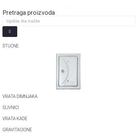
.
Pretraga proizvoda
ŠTUCNE
VRATA DIMNJAKA
SLIVNICI
VRATA KADE
GRAVITACIONE