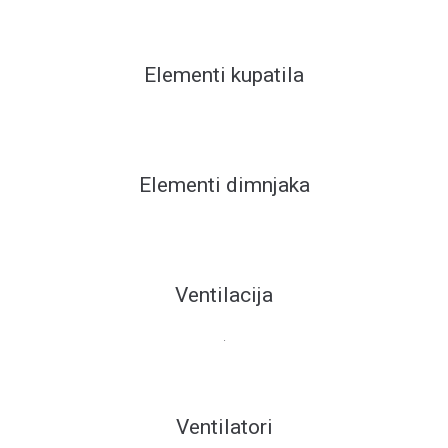
Elementi kupatila
Elementi dimnjaka
Ventilacija
.
Ventilatori