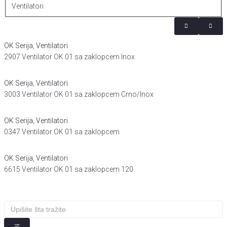
Ventilatori
OK Serija
,
Ventilatori
2907 Ventilator OK 01 sa zaklopcem Inox
OK Serija
,
Ventilatori
3003 Ventilator OK 01 sa zaklopcem Crno/Inox
OK Serija
,
Ventilatori
0347 Ventilator OK 01 sa zaklopcem
OK Serija
,
Ventilatori
6615 Ventilator OK 01 sa zaklopcem 120