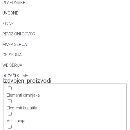
PLAFONSKE
UVODNE
ZIDNE
REVIZIONI OTVORI
MM-P SERIJA
OK SERIJA
WE SERIJA
DRŽAČI KLIME
Izdvojeni proizvodi
Elementi dimnjaka
Elementi kupatila
Ventilacija