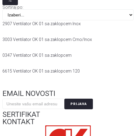
Sortiraj po:
2907 Ventilator OK 01 sa zaklopcem Inox
3003 Ventilator OK 01 sa zaklopcem Crno/Inox
0347 Ventilator OK 01 sa zaklopcem
6615 Ventilator OK 01 sa zaklopcem 120
EMAIL NOVOSTI
PRIJAVA
SERTIFIKAT
KONTAKT