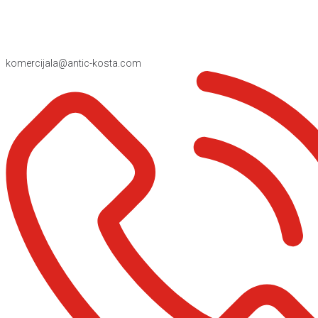
komercijala@antic-kosta.com