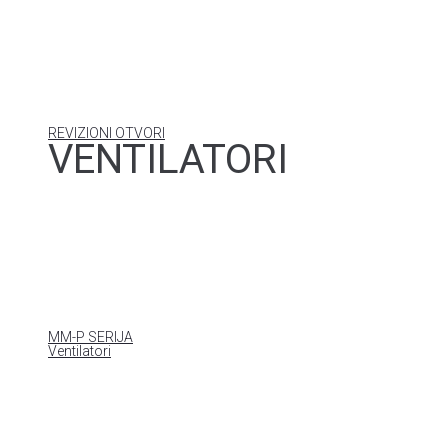
REVIZIONI OTVORI
VENTILATORI
MM-P SERIJA
Ventilatori