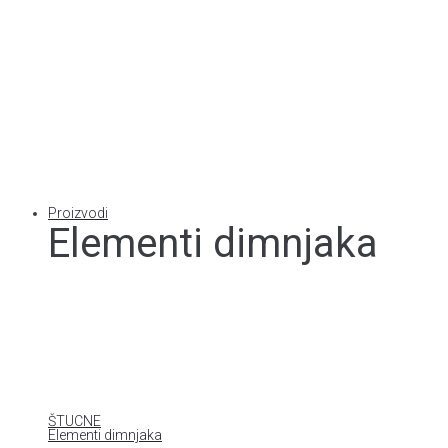
Proizvodi
Elementi dimnjaka
ŠTUCNE
Elementi dimnjaka