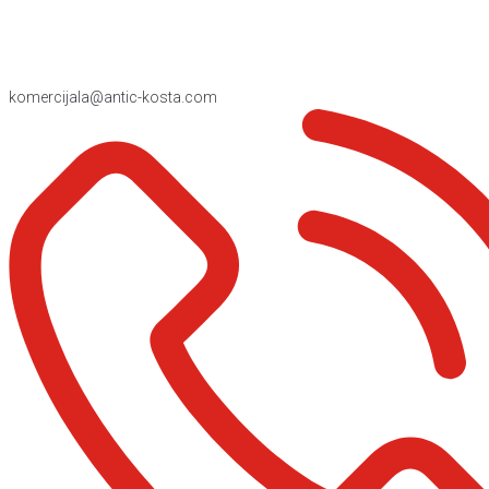
komercijala@antic-kosta.com