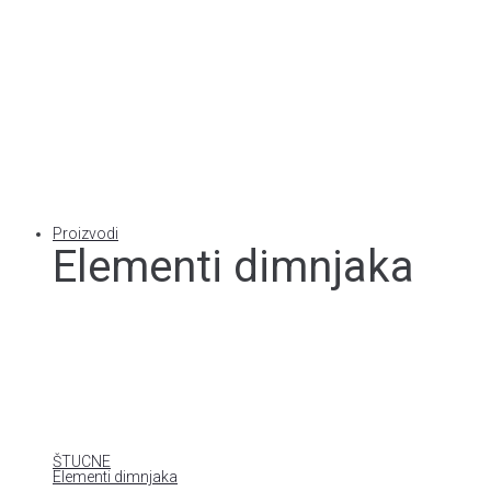
Proizvodi
Elementi dimnjaka
ŠTUCNE
Elementi dimnjaka