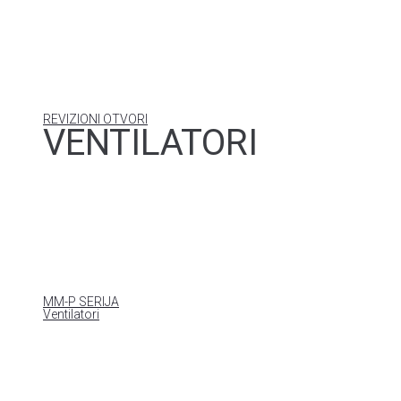
REVIZIONI OTVORI
VENTILATORI
MM-P SERIJA
Ventilatori