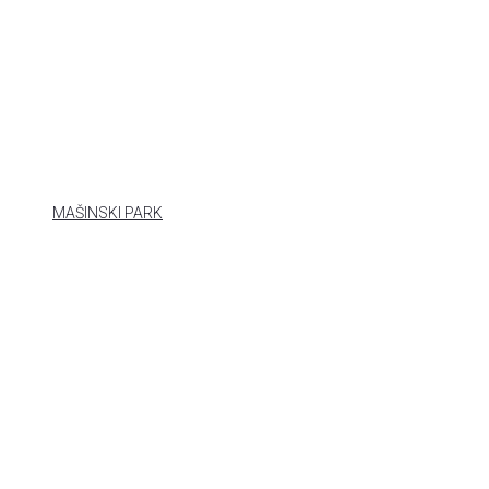
MAŠINSKI PARK