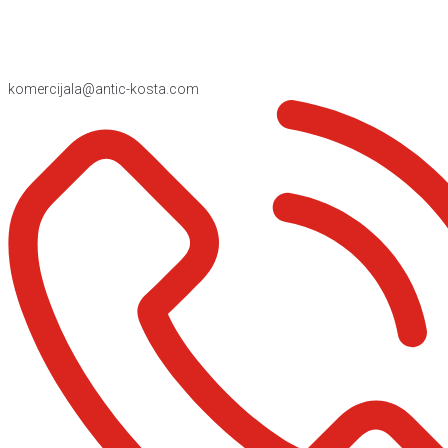
komercijala@antic-kosta.com