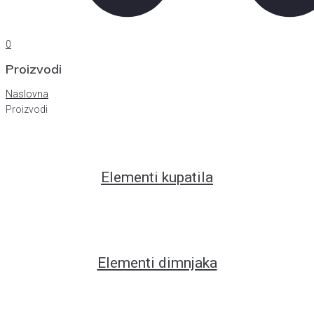
0
Proizvodi
Naslovna
Proizvodi
Elementi kupatila
Elementi dimnjaka