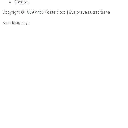
Kontakt
Copyright © 1959 Antić Kosta d.o.o. | Sva prava su zadržana
web design by: