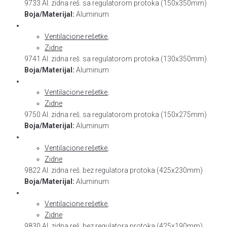
9733 Al. zidna reš. sa regulatorom protoka (150x350mm)
Boja/Materijal:
Aluminum
Ventilacione rešetke
,
Zidne
9741 Al. zidna reš. sa regulatorom protoka (130x350mm)
Boja/Materijal:
Aluminum
Ventilacione rešetke
,
Zidne
9750 Al. zidna reš. sa regulatorom protoka (150x275mm)
Boja/Materijal:
Aluminum
Ventilacione rešetke
,
Zidne
9822 Al. zidna reš. bez regulatora protoka (425x230mm)
Boja/Materijal:
Aluminum
Ventilacione rešetke
,
Zidne
9830 Al. zidna reš. bez regulatora protoka (425x190mm)