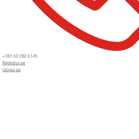
+381 60 080 6145
Registruj se
Uloguj se