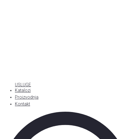
USLUGE
Katalozi
Proizvodnja
Kontakt