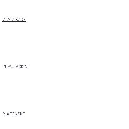
VRATA KADE
GRAVITACIONE
PLAFONSKE