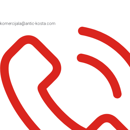
komercijala@antic-kosta.com