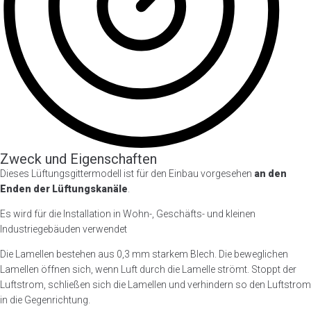
Zweck und Eigenschaften
Dieses Lüftungsgittermodell ist für den Einbau vorgesehen
an den
Enden der Lüftungskanäle
.
Es wird für die Installation in Wohn-, Geschäfts- und kleinen
Industriegebäuden verwendet
Die Lamellen bestehen aus 0,3 mm starkem Blech. Die beweglichen
Lamellen öffnen sich, wenn Luft durch die Lamelle strömt. Stoppt der
Luftstrom, schließen sich die Lamellen und verhindern so den Luftstrom
in die Gegenrichtung.