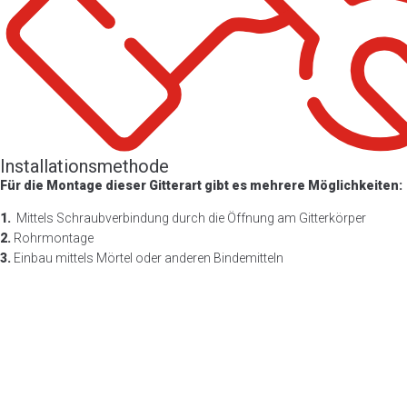
Installationsmethode
Für die Montage dieser Gitterart gibt es mehrere Möglichkeiten:
1.
Mittels Schraubverbindung durch die Öffnung am Gitterkörper
2.
Rohrmontage
3.
Einbau mittels Mörtel oder anderen Bindemitteln