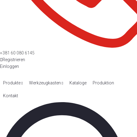
+381 60 080 6145
Registrieren
Einloggen
Produkte
Werkzeugkasten
Kataloge
Produktion
Kontakt