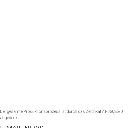
Der gesamte Produktionsprozess ist durch das Zertifikat AT-06086/0
abgedeckt