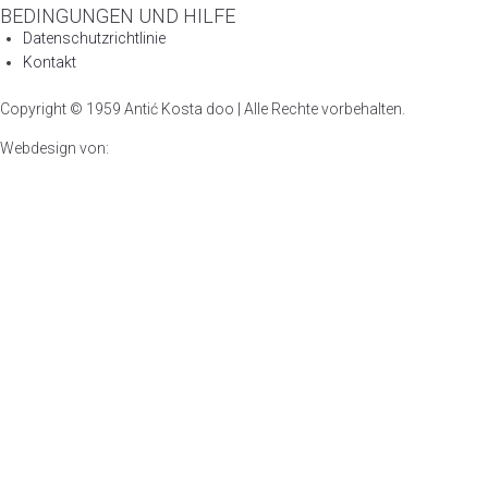
BEDINGUNGEN UND HILFE
Datenschutzrichtlinie
Kontakt
Copyright © 1959 Antić Kosta doo | Alle Rechte vorbehalten.
Webdesign von: