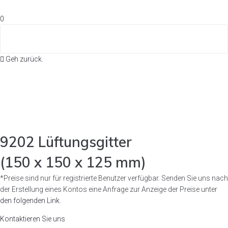
0
Geh zurück.
9202 Lüftungsgitter
(150 x 150 x 125 mm)
*Preise sind nur für registrierte Benutzer verfügbar. Senden Sie uns nach
der Erstellung eines Kontos eine Anfrage zur Anzeige der Preise unter
den folgenden Link
.
Kontaktieren Sie uns