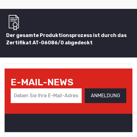
Der gesamte Produktionsprozess ist durch das
Zertifikat AT-06086/0 abgedeckt
E-MAIL-NEWS
ANMELDUNG