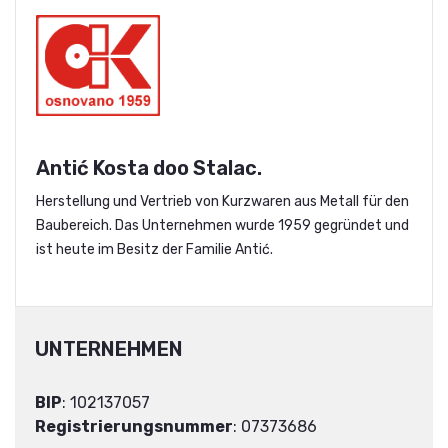
Antić Kosta doo Stalac.
Herstellung und Vertrieb von Kurzwaren aus Metall für den
Baubereich. Das Unternehmen wurde 1959 gegründet und
ist heute im Besitz der Familie Antić.
UNTERNEHMEN
BIP
: 102137057
Registrierungsnummer
: 07373686