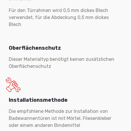
Für den Türrahmen wird 0,5 mm dickes Blech
verwendet, für die Abdeckung 0,5 mm dickes
Blech
Oberflächenschutz
Dieser Materialtyp benötigt keinen zusätzlichen
Oberflächenschutz
Installationsmethode
Die empfohlene Methode zur Installation von
Badewannentüren ist mit Mörtel, Fliesenkleber
oder einem anderen Bindemittel