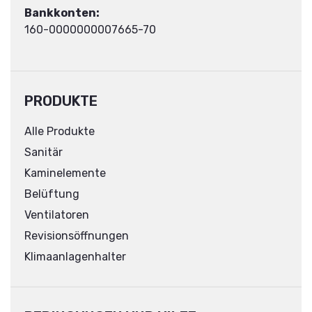
Bankkonten:
160-0000000007665-70
PRODUKTE
Alle Produkte
Sanitär
Kaminelemente
Belüftung
Ventilatoren
Revisionsöffnungen
Klimaanlagenhalter