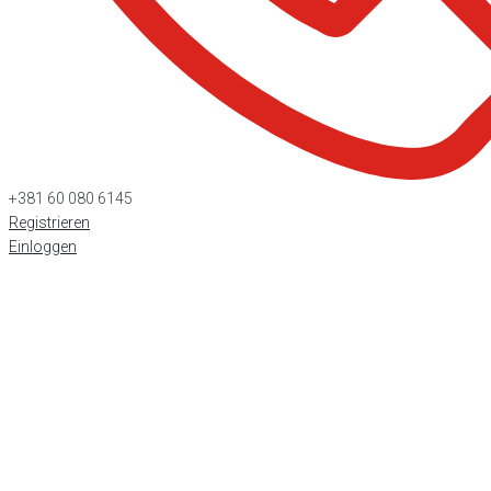
+381 60 080 6145
Registrieren
Einloggen