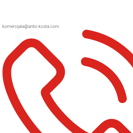
komercijala@antic-kosta.com