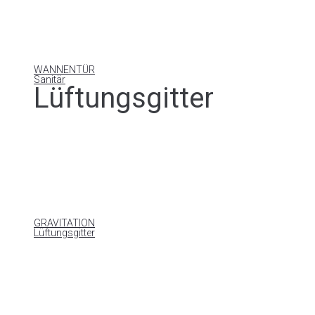
WANNENTÜR
Sanitär
Lüftungsgitter
GRAVITATION
Lüftungsgitter